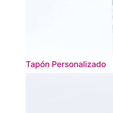
Tapón Personalizado