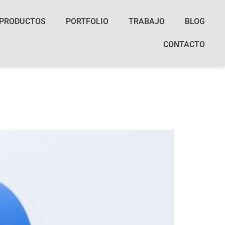
PRODUCTOS
PORTFOLIO
TRABAJO
BLOG
CONTACTO