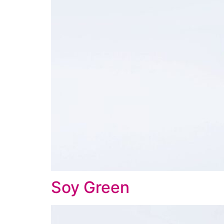
Soy Green