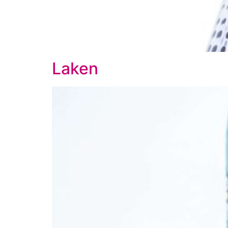
Laken