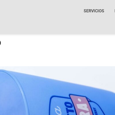
SERVICIOS
o