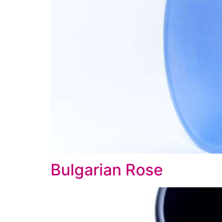
Bulgarian Rose