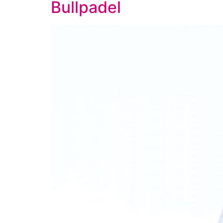
Bullpadel