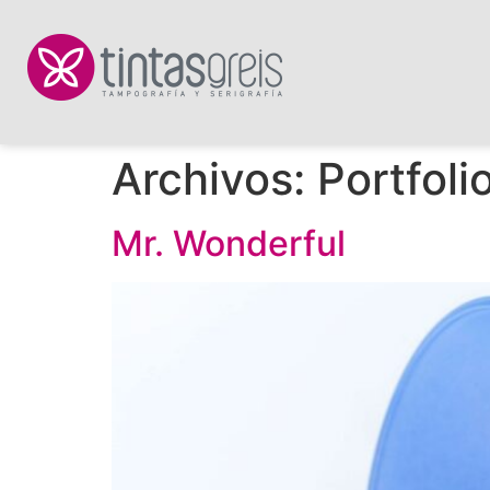
Archivos:
Portfoli
Mr. Wonderful