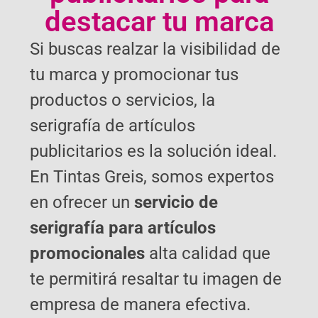
destacar tu marca
Si buscas realzar la visibilidad de
tu marca y promocionar tus
productos o servicios, la
serigrafía de artículos
publicitarios es la solución ideal.
En Tintas Greis, somos expertos
en ofrecer un
servicio de
serigrafía para artículos
promocionales
alta calidad que
te permitirá resaltar tu imagen de
empresa de manera efectiva.