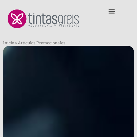
Inicio
»
Artículos Promocionales