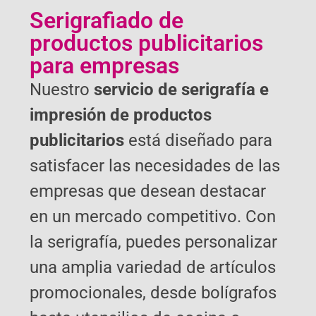
Serigrafiado de
productos publicitarios
para empresas
Nuestro
servicio de serigrafía e
impresión de productos
publicitarios
está diseñado para
satisfacer las necesidades de las
empresas que desean destacar
en un mercado competitivo. Con
la serigrafía, puedes personalizar
una amplia variedad de artículos
promocionales, desde bolígrafos