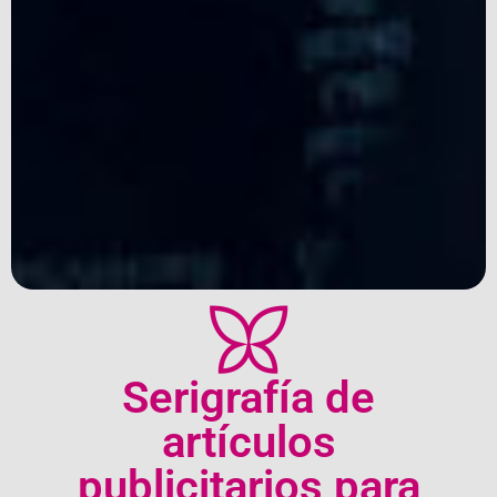
Serigrafía de
artículos
publicitarios para