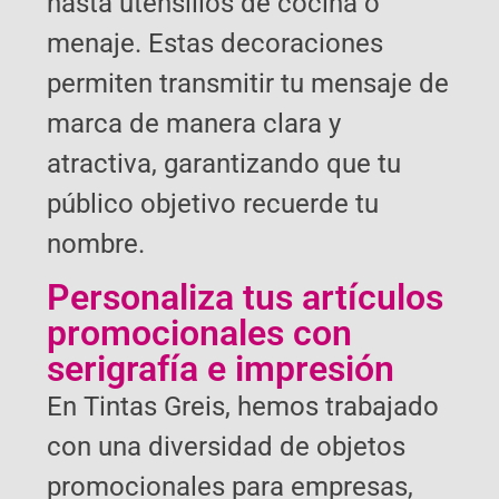
hasta utensilios de cocina o
menaje. Estas decoraciones
permiten transmitir tu mensaje de
marca de manera clara y
atractiva, garantizando que tu
público objetivo recuerde tu
nombre.
Personaliza tus artículos
promocionales con
serigrafía e impresión
En Tintas Greis, hemos trabajado
con una diversidad de objetos
promocionales para empresas,