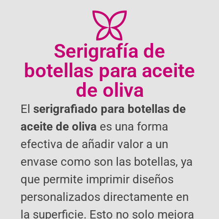
Serigrafía de
botellas para aceite
de oliva
El
serigrafiado para botellas de
aceite de oliva
es una forma
efectiva de añadir valor a un
envase como son las botellas, ya
que permite imprimir diseños
personalizados directamente en
la superficie. Esto no solo mejora