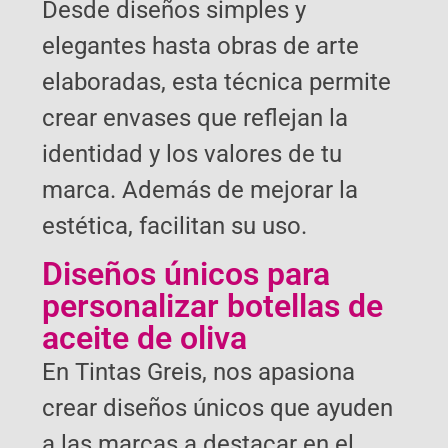
Desde diseños simples y
elegantes hasta obras de arte
elaboradas, esta técnica permite
crear envases que reflejan la
identidad y los valores de tu
marca. Además de mejorar la
estética, facilitan su uso.
Diseños únicos para
personalizar botellas de
aceite de oliva
En Tintas Greis, nos apasiona
crear diseños únicos que ayuden
a las marcas a destacar en el