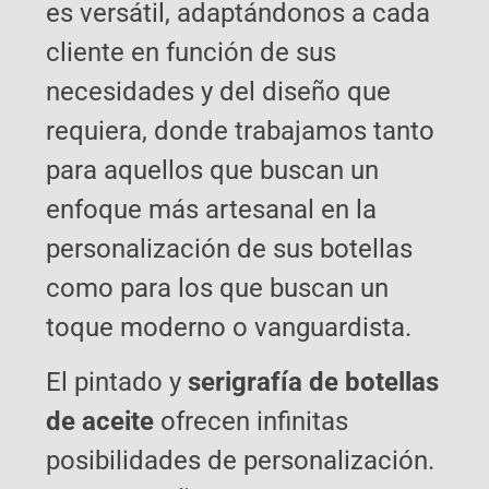
es versátil, adaptándonos a cada
cliente en función de sus
necesidades y del diseño que
requiera, donde trabajamos tanto
para aquellos que buscan un
enfoque más artesanal en la
personalización de sus botellas
como para los que buscan un
toque moderno o vanguardista.
El pintado y
serigrafía de botellas
de aceite
ofrecen infinitas
posibilidades de personalización.