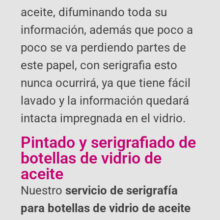
aceite, difuminando toda su
información, además que poco a
poco se va perdiendo partes de
este papel, con serigrafia esto
nunca ocurrirá, ya que tiene fácil
lavado y la información quedará
intacta impregnada en el vidrio.
Pintado y serigrafiado de
botellas de vidrio de
aceite
Nuestro
servicio de serigrafía
para botellas de vidrio de aceite