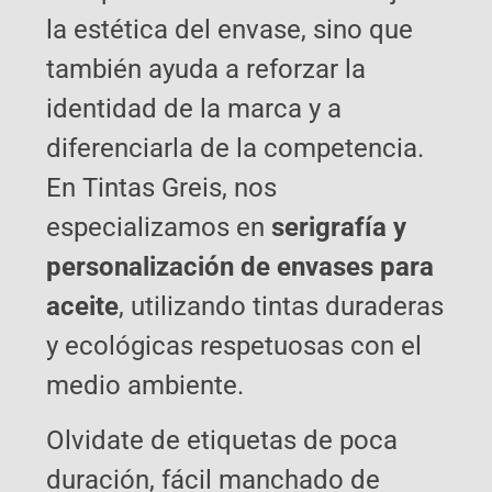
la estética del envase, sino que
también ayuda a reforzar la
identidad de la marca y a
diferenciarla de la competencia.
En Tintas Greis, nos
especializamos en
serigrafía y
personalización de envases para
aceite
, utilizando tintas duraderas
y ecológicas respetuosas con el
medio ambiente.
Olvidate de etiquetas de poca
duración, fácil manchado de