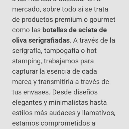
mercado, sobre todo si se trata
de productos premium o gourmet
como las
botellas de aciete de
oliva serigrafiadas
. A través de la
serigrafía, tampogafía o hot
stamping, trabajamos para
capturar la esencia de cada
marca y transmitirla a través de
tus envases. Desde diseños
elegantes y minimalistas hasta
estilos más audaces y llamativos,
estamos comprometidos a