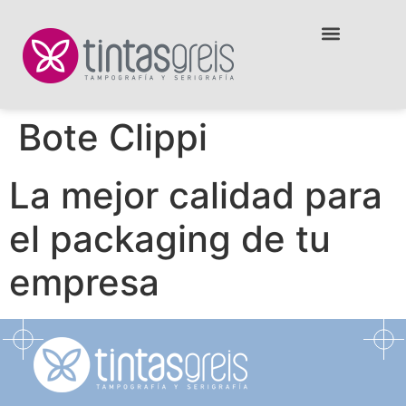
Bote Clippi
La mejor calidad para
el packaging de tu
empresa